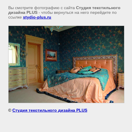
Вы смотрите фотографию с сайта
Студия текстильного
дизайна PLUS
- чтобы вернуться на него перейдите по
ссылке
stydio-plus.ru
©
Студия текстильного дизайна PLUS